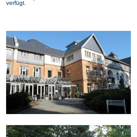
verfügt.