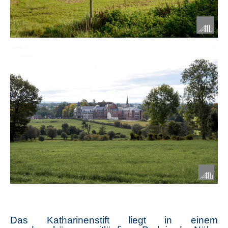
Das Katharinenstift liegt in einem